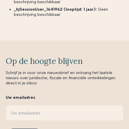
beschrijving beschikbaar
_hjSessionUser_1641962 (looptijd: 1 jaar):
Geen
beschrijving beschikbaar
Op de hoogte blijven
Schrijf je in voor onze nieuwsbrief en ontvang het laatste
nieuws over juridische, fiscale en financiële ontwikkelingen
direct in je inbox
Uw emailadres