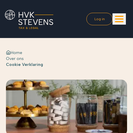
Log in
Home
Over ons
Cookie Verklaring