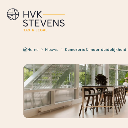
Home
>
Nieuws
>
Kamerbrief: meer duidelijkheid