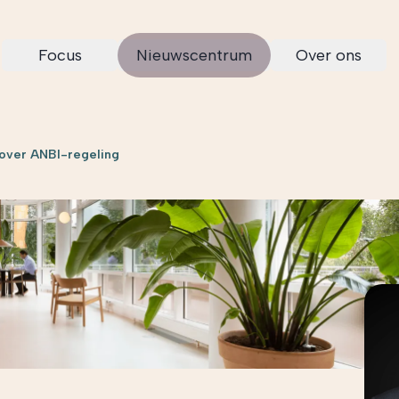
Focus
Nieuwscentrum
Over ons
 over ANBI-regeling