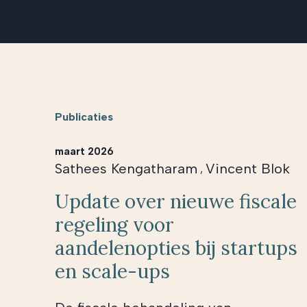
Publicaties
maart 2026
Sathees Kengatharam
Vincent Blok
,
Update over nieuwe fiscale
regeling voor
aandelenopties bij startups
en scale-ups