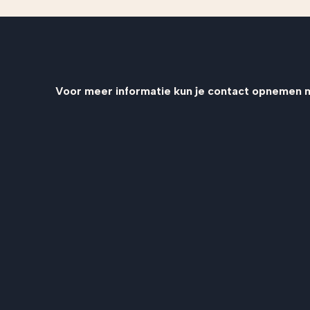
Voor meer informatie kun je contact opnemen 