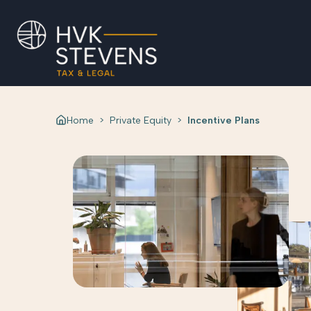
Home
>
Private Equity
>
Incentive Plans