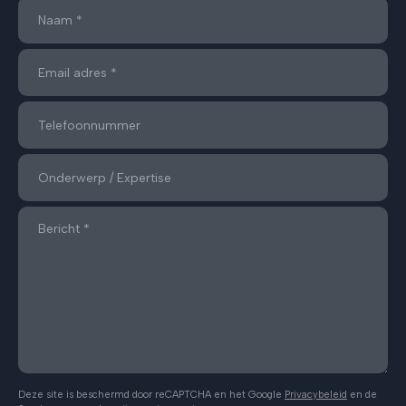
Deze site is beschermd door reCAPTCHA en het Google
Privacybeleid
en de