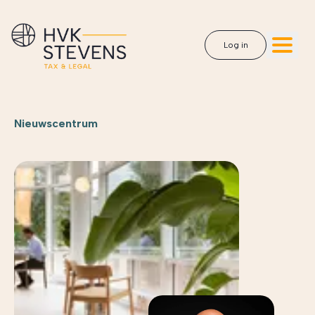
Log in
Nieuwscentrum