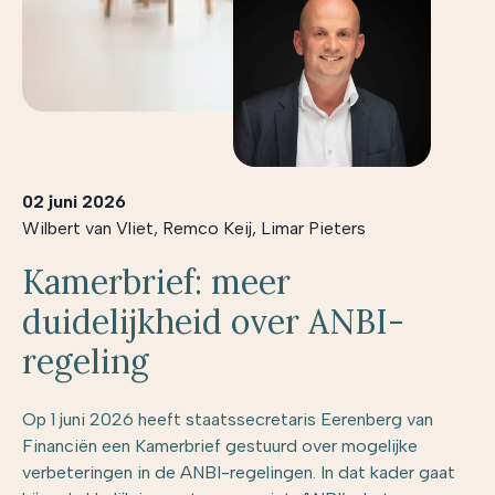
02 juni 2026
Wilbert van Vliet
,
Remco Keij
,
Limar Pieters
Kamerbrief: meer
duidelijkheid over ANBI-
regeling
Op 1 juni 2026 heeft staatssecretaris Eerenberg van
Financiën een Kamerbrief gestuurd over mogelijke
verbeteringen in de ANBI-regelingen. In dat kader gaat