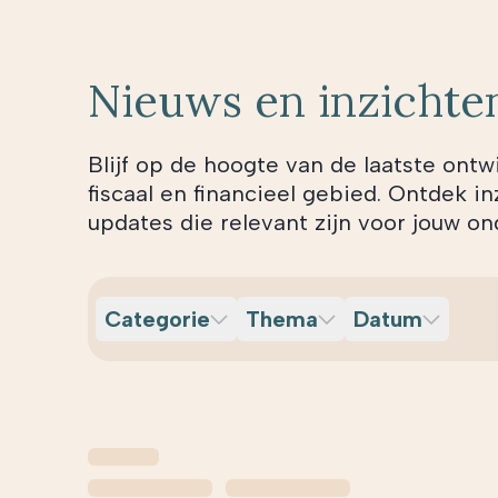
Nieuws en inzichte
Blijf op de hoogte van de laatste ontw
fiscaal en financieel gebied. Ontdek in
updates die relevant zijn voor jouw 
Categorie
Thema
Datum