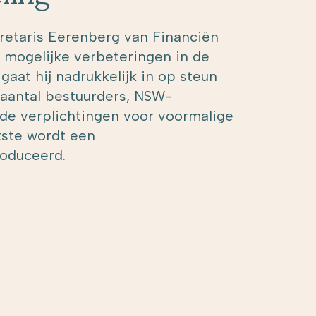
cretaris Eerenberg van Financiën
 mogelijke verbeteringen in de
gaat hij nadrukkelijk in op steun
aantal bestuurders, NSW-
de verplichtingen voor voormalige
atste wordt een
roduceerd.