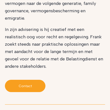
vermogen naar de volgende generatie, family
governance, vermogensbescherming en
emigratie.
In zijn advisering is hij creatief met een
realistisch oog voor recht en regelgeving. Frank
zoekt steeds naar praktische oplossingen maar
met aandacht voor de lange termijn en met
gevoel voor de relatie met de Belastingdienst en
andere stakeholders.
Contact