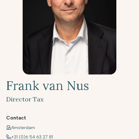
Frank van Nus
Director Tax
Contact
Amsterdam
+31 (0)6 54 63 27 81