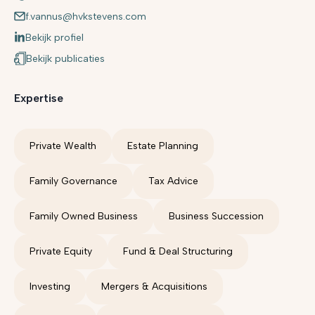
f.vannus@hvkstevens.com
Bekijk profiel
Bekijk publicaties
Expertise
Private Wealth
Estate Planning
Family Governance
Tax Advice
Family Owned Business
Business Succession
Private Equity
Fund & Deal Structuring
Investing
Mergers & Acquisitions