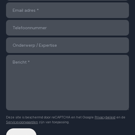
Deze site is beschermd door reCAPTCHA en het Google
Privacybeleid
en de
Servicevoorwaarden
zijn van toepassing.