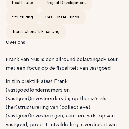
Real Estate
Project Development
Structuring
Real Estate Funds
Transactions & Financing
Over ons
Frank van Nus is een allround belastingadviseur
met een focus op de fiscaliteit van vastgoed.
In zijn praktijk staat Frank
(vastgoed)ondernemers en
(vastgoed)investeerders bij op thema’s als
(her)structurering van (collectieve)
(vastgoed)investeringen, aan- en verkoop van
vastgoed, projectontwikkeling, overdracht van