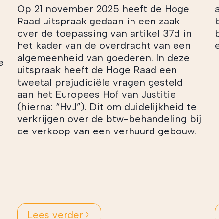
Op 21 november 2025 heeft de Hoge
Raad uitspraak gedaan in een zaak
over de toepassing van artikel 37d in
het kader van de overdracht van een
e
algemeenheid van goederen. In deze
e
uitspraak heeft de Hoge Raad een
tweetal prejudiciële vragen gesteld
aan het Europees Hof van Justitie
(hierna: “HvJ”). Dit om duidelijkheid te
verkrijgen over de btw-behandeling bij
de verkoop van een verhuurd gebouw.
e
Lees verder