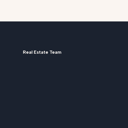
Real Estate Team