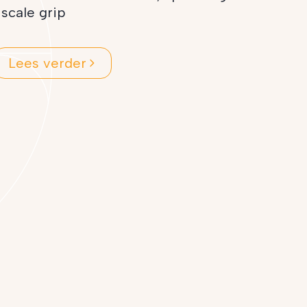
iscale grip
Lees verder