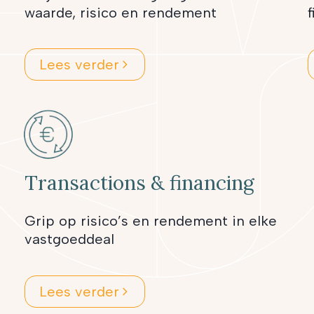
waarde, risico en rendement
f
Lees verder
Transactions & financing
Grip op risico’s en rendement in elke
vastgoeddeal
Lees verder