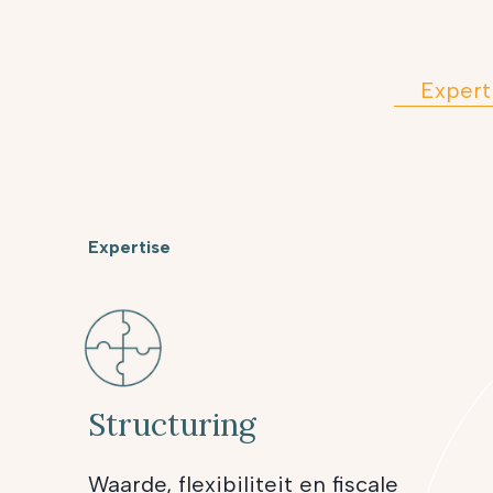
Expert
Expertise
Structuring
Waarde, flexibiliteit en fiscale