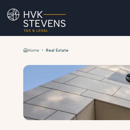
Home
>
Real Estate