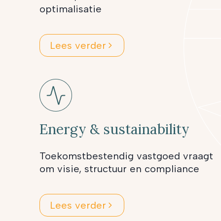
optimalisatie
Lees verder
Energy & sustainability
Toekomstbestendig vastgoed vraagt
om visie, structuur en compliance
Lees verder