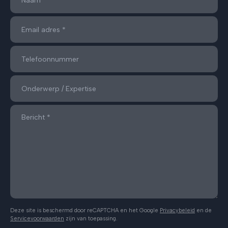
Deze site is beschermd door reCAPTCHA en het Google
Privacybeleid
en de
Servicevoorwaarden
zijn van toepassing.