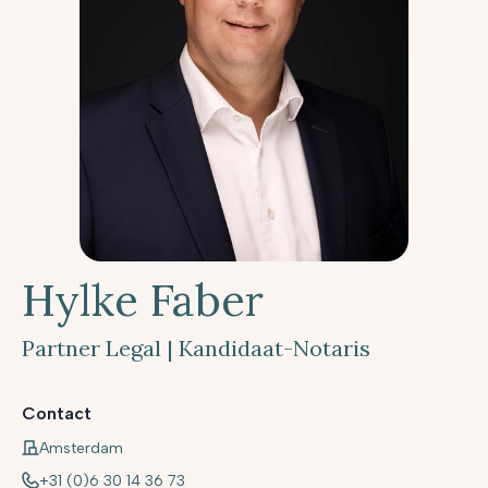
Hylke Faber
Partner Legal | Kandidaat-Notaris
Contact
Amsterdam
+31 (0)6 30 14 36 73