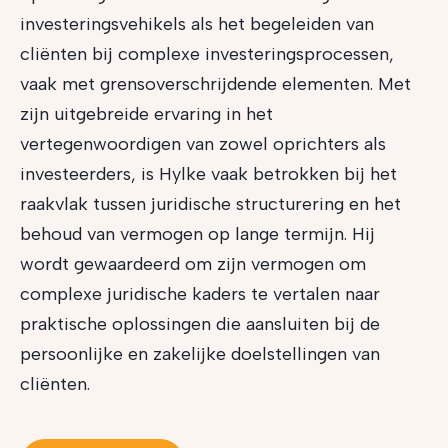
investeringsvehikels als het begeleiden van
cliënten bij complexe investeringsprocessen,
vaak met grensoverschrijdende elementen. Met
zijn uitgebreide ervaring in het
vertegenwoordigen van zowel oprichters als
investeerders, is Hylke vaak betrokken bij het
raakvlak tussen juridische structurering en het
behoud van vermogen op lange termijn. Hij
wordt gewaardeerd om zijn vermogen om
complexe juridische kaders te vertalen naar
praktische oplossingen die aansluiten bij de
persoonlijke en zakelijke doelstellingen van
cliënten.