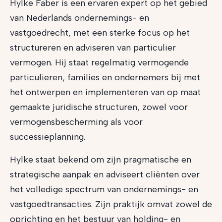
Hylke Faber is een ervaren expert op het gebied
van Nederlands ondernemings- en
vastgoedrecht, met een sterke focus op het
structureren en adviseren van particulier
vermogen. Hij staat regelmatig vermogende
particulieren, families en ondernemers bij met
het ontwerpen en implementeren van op maat
gemaakte juridische structuren, zowel voor
vermogensbescherming als voor
successieplanning.
Hylke staat bekend om zijn pragmatische en
strategische aanpak en adviseert cliënten over
het volledige spectrum van ondernemings- en
vastgoedtransacties. Zijn praktijk omvat zowel de
oprichting en het bestuur van holding- en