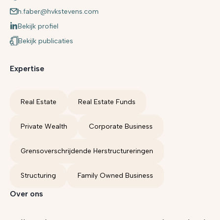
h.faber@hvkstevens.com
Bekijk profiel
Bekijk publicaties
Expertise
Real Estate
Real Estate Funds
Private Wealth
Corporate Business
Grensoverschrijdende Herstructureringen
Structuring
Family Owned Business
Over ons