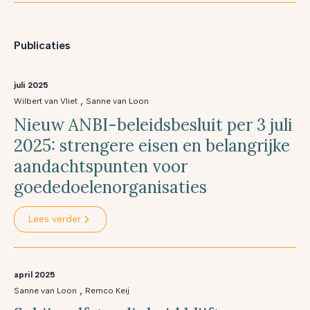
Publicaties
juli 2025
,
Wilbert van Vliet
Sanne van Loon
Nieuw ANBI-beleidsbesluit per 3 juli
2025: strengere eisen en belangrijke
aandachtspunten voor
goededoelenorganisaties
Lees verder
april 2025
,
Sanne van Loon
Remco Keij