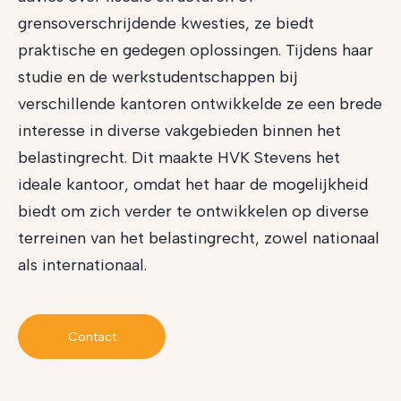
grensoverschrijdende kwesties, ze biedt
praktische en gedegen oplossingen. Tijdens haar
studie en de werkstudentschappen bij
verschillende kantoren ontwikkelde ze een brede
interesse in diverse vakgebieden binnen het
belastingrecht. Dit maakte HVK Stevens het
ideale kantoor, omdat het haar de mogelijkheid
biedt om zich verder te ontwikkelen op diverse
terreinen van het belastingrecht, zowel nationaal
als internationaal.
Contact