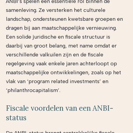
ANBI’s spelen een essentiële rol binnen de
samenleving. Ze versterken het culturele
landschap, ondersteunen kwetsbare groepen en
dragen bij aan maatschappelijke vernieuwing.
Een solide juridische en fiscale structuur is
daarbij van groot belang, met name omdat er
verschillende valkuilen zijn en de fiscale
regelgeving vaak enkele jaren achterloopt op
maatschappelijke ontwikkelingen, zoals op het
vlak van ‘program related investments’ en
‘philanthrocapitalism’.
Fiscale voordelen van een ANBI-
status