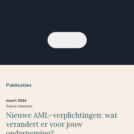
Meer
Publicaties
maart 2026
Sanne Veenstra
Nieuwe AML-verplichtingen: wat
verandert er voor jouw
onderneming?