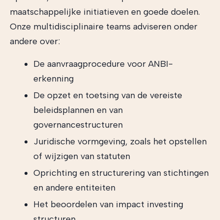
maatschappelijke initiatieven en goede doelen.
Onze multidisciplinaire teams adviseren onder
andere over:
De aanvraagprocedure voor ANBI-
erkenning
De opzet en toetsing van de vereiste
beleidsplannen en van
governancestructuren
Juridische vormgeving, zoals het opstellen
of wijzigen van statuten
Oprichting en structurering van stichtingen
en andere entiteiten
Het beoordelen van impact investing
structuren