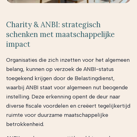
Charity & ANBI: strategisch
schenken met maatschappelijke
impact
Organisaties die zich inzetten voor het algemeen
belang, kunnen op verzoek de ANBI-status
toegekend krijgen door de Belastingdienst,
waarbij ANBI staat voor algemeen nut beogende
instelling. Deze erkenning opent de deur naar
diverse fiscale voordelen en creëert tegelijkertijd
ruimte voor duurzame maatschappelijke
betrokkenheid.