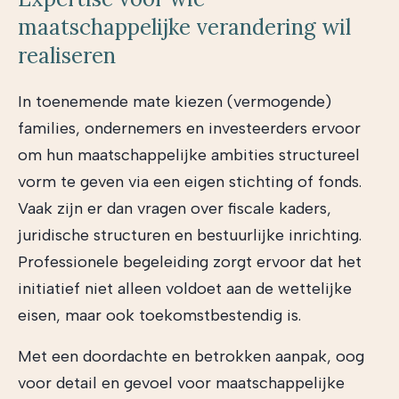
maatschappelijke verandering wil
realiseren
In toenemende mate kiezen (vermogende)
families, ondernemers en investeerders ervoor
om hun maatschappelijke ambities structureel
vorm te geven via een eigen stichting of fonds.
Vaak zijn er dan vragen over fiscale kaders,
juridische structuren en bestuurlijke inrichting.
Professionele begeleiding zorgt ervoor dat het
initiatief niet alleen voldoet aan de wettelijke
eisen, maar ook toekomstbestendig is.
Met een doordachte en betrokken aanpak, oog
voor detail en gevoel voor maatschappelijke