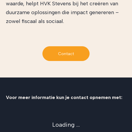
waarde, helpt HVK Stevens bij het creëren van
duurzame oplossingen die impact genereren –
zowel fiscaal als sociaal.
Contact
Voor meer informatie kun je contact opnemen met:
Loading ...