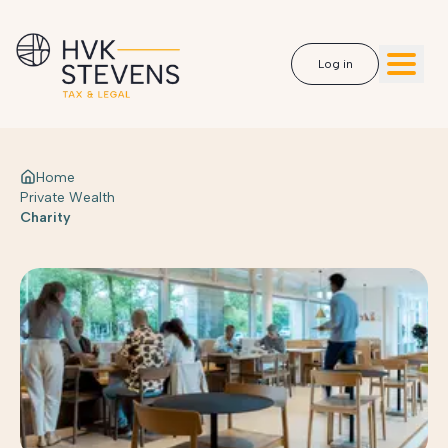
Log in
Home
Private Wealth
Charity