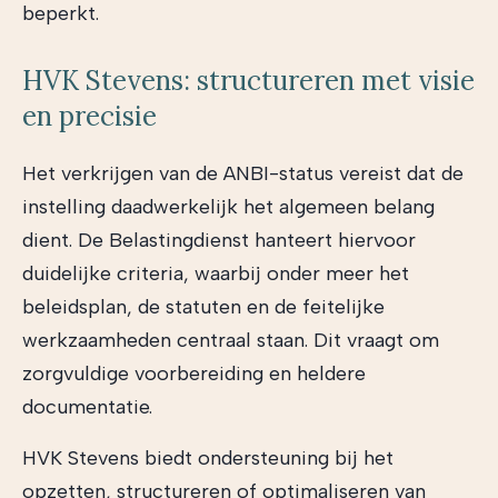
beperkt.
HVK Stevens: structureren met visie
en precisie
Het verkrijgen van de ANBI-status vereist dat de
instelling daadwerkelijk het algemeen belang
dient. De Belastingdienst hanteert hiervoor
duidelijke criteria, waarbij onder meer het
beleidsplan, de statuten en de feitelijke
werkzaamheden centraal staan. Dit vraagt om
zorgvuldige voorbereiding en heldere
documentatie.
HVK Stevens biedt ondersteuning bij het
opzetten, structureren of optimaliseren van