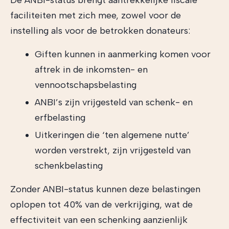
De ANBI-status brengt aantrekkelijke fiscale
faciliteiten met zich mee, zowel voor de
instelling als voor de betrokken donateurs:
Giften kunnen in aanmerking komen voor
aftrek in de inkomsten- en
vennootschapsbelasting
ANBI’s zijn vrijgesteld van schenk- en
erfbelasting
Uitkeringen die ‘ten algemene nutte’
worden verstrekt, zijn vrijgesteld van
schenkbelasting
Zonder ANBI-status kunnen deze belastingen
oplopen tot 40% van de verkrijging, wat de
effectiviteit van een schenking aanzienlijk