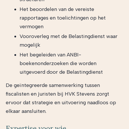
Het beoordelen van de vereiste
rapportages en toelichtingen op het
vermogen
Vooroverleg met de Belastingdienst waar
mogelijk
Het begeleiden van ANBI-
boekenonderzoeken die worden
uitgevoerd door de Belastingdienst
De geïntegreerde samenwerking tussen
fiscalisten en juristen bij HVK Stevens zorgt
ervoor dat strategie en uitvoering naadloos op
elkaar aansluiten.
Expertise voor wie