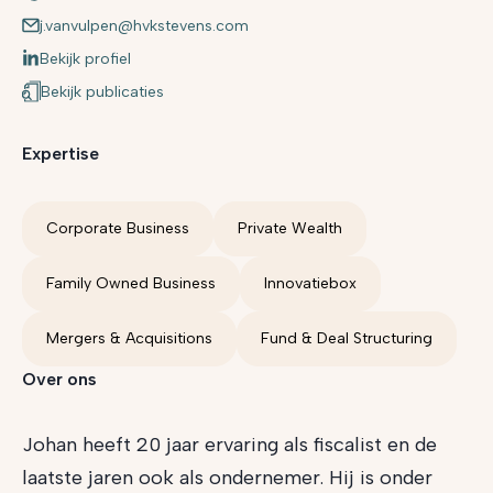
j.vanvulpen@hvkstevens.com
Bekijk profiel
Bekijk publicaties
Expertise
Corporate Business
Private Wealth
Family Owned Business
Innovatiebox
Mergers & Acquisitions
Fund & Deal Structuring
Over ons
Johan heeft 20 jaar ervaring als fiscalist en de
laatste jaren ook als ondernemer. Hij is onder