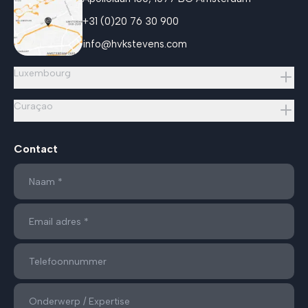
+31 (0)20 76 30 900
info@hvkstevens.com
Luxembourg
Curaçao
Contact