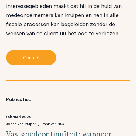
interessegebieden maakt dat hij in de huid van
medeondernemers kan kruipen en hen in alle
fiscale processen kan begeleiden zonder de
wensen van de client uit het oog te verliezen.
Contact
Publicaties
februari 2026
,
Johan van Vulpen
Frank van Nus
Vastgoedcontinuïteit: wanneer