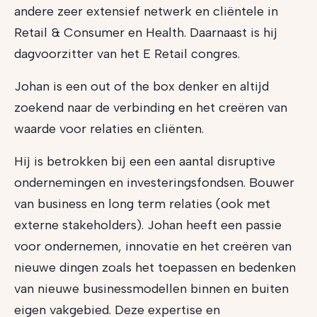
andere zeer extensief netwerk en cliëntele in
Retail & Consumer en Health. Daarnaast is hij
dagvoorzitter van het E Retail congres.
Johan is een out of the box denker en altijd
zoekend naar de verbinding en het creëren van
waarde voor relaties en cliënten.
Hij is betrokken bij een een aantal disruptive
ondernemingen en investeringsfondsen. Bouwer
van business en long term relaties (ook met
externe stakeholders). Johan heeft een passie
voor ondernemen, innovatie en het creëren van
nieuwe dingen zoals het toepassen en bedenken
van nieuwe businessmodellen binnen en buiten
eigen vakgebied. Deze expertise en