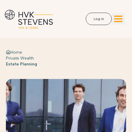
Log in
Home
Private Wealth
Estate Planning