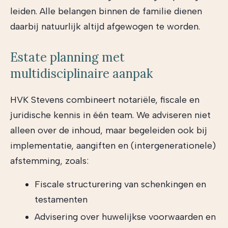
leiden. Alle belangen binnen de familie dienen
daarbij natuurlijk altijd afgewogen te worden.
Estate planning met
multidisciplinaire aanpak
HVK Stevens combineert notariële, fiscale en
juridische kennis in één team. We adviseren niet
alleen over de inhoud, maar begeleiden ook bij
implementatie, aangiften en (intergenerationele)
afstemming, zoals:
Fiscale structurering van schenkingen en
testamenten
Advisering over huwelijkse voorwaarden en