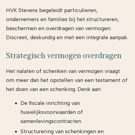
HVK Stevens begeleidt particulieren,
ondernemers en families bij het structureren,
beschermen en overdragen van vermogen.
Discreet, deskundig en met een integrale aanpak.
Strategisch vermogen overdragen
Het nalaten of schenken van vermogen vraagt
om meer dan het opstellen van een testament of
het doen van een schenking. Denk aan:
De fiscale inrichting van
huwelijksvoorwaarden of
samenlevingscontracten
Structurering van schenkingen en