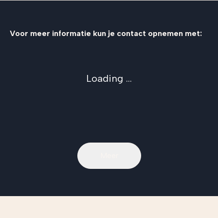
Voor meer informatie kun je contact opnemen met:
Loading ...
Meer