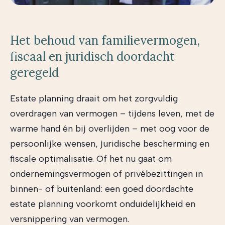
Het behoud van familievermogen,
fiscaal en juridisch doordacht
geregeld
Estate planning draait om het zorgvuldig
overdragen van vermogen – tijdens leven, met de
warme hand én bij overlijden – met oog voor de
persoonlijke wensen, juridische bescherming en
fiscale optimalisatie. Of het nu gaat om
ondernemingsvermogen of privébezittingen in
binnen- of buitenland: een goed doordachte
estate planning voorkomt onduidelijkheid en
versnippering van vermogen.