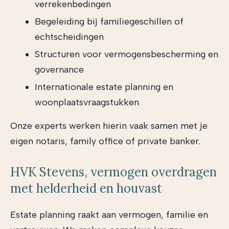
verrekenbedingen
Begeleiding bij familiegeschillen of
echtscheidingen
Structuren voor vermogensbescherming en
governance
Internationale estate planning en
woonplaatsvraagstukken
Onze experts werken hierin vaak samen met je
eigen notaris, family office of private banker.
HVK Stevens, vermogen overdragen
met helderheid en houvast
Estate planning raakt aan vermogen, familie en