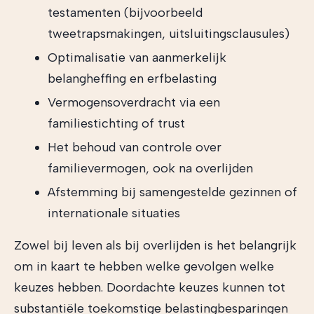
testamenten (bijvoorbeeld
tweetrapsmakingen, uitsluitingsclausules)
Optimalisatie van aanmerkelijk
belangheffing en erfbelasting
Vermogensoverdracht via een
familiestichting of trust
Het behoud van controle over
familievermogen, ook na overlijden
Afstemming bij samengestelde gezinnen of
internationale situaties
Zowel bij leven als bij overlijden is het belangrijk
om in kaart te hebben welke gevolgen welke
keuzes hebben. Doordachte keuzes kunnen tot
substantiële toekomstige belastingbesparingen