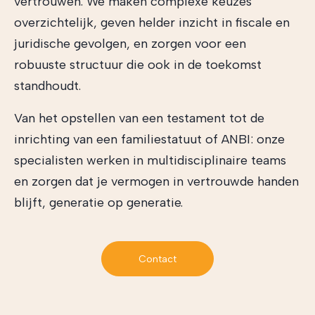
vertrouwen. We maken complexe keuzes
overzichtelijk, geven helder inzicht in fiscale en
juridische gevolgen, en zorgen voor een
robuuste structuur die ook in de toekomst
standhoudt.
Van het opstellen van een testament tot de
inrichting van een familiestatuut of ANBI: onze
specialisten werken in multidisciplinaire teams
en zorgen dat je vermogen in vertrouwde handen
blijft, generatie op generatie.
Contact