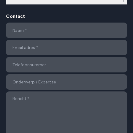
Contact