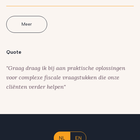
Meer
Quote
"Graag draag ik bij aan praktische oplossingen
voor complexe fiscale vraagstukken die onze
cliënten verder helpen"
NL
EN