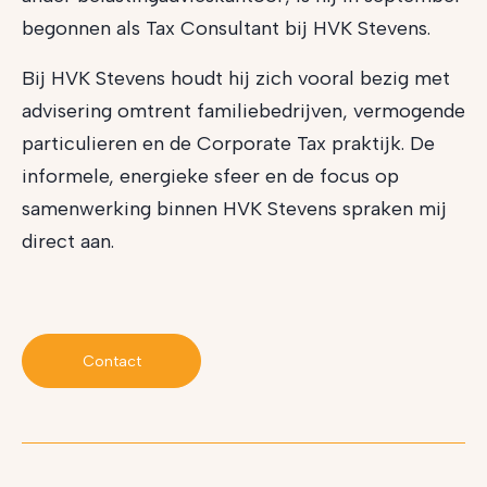
begonnen als Tax Consultant bij HVK Stevens.
Bij HVK Stevens houdt hij zich vooral bezig met
advisering omtrent familiebedrijven, vermogende
particulieren en de Corporate Tax praktijk. De
informele, energieke sfeer en de focus op
samenwerking binnen HVK Stevens spraken mij
direct aan.
Contact