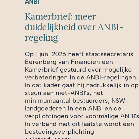
ANBI
Kamerbrief: meer
duidelijkheid over ANBI-
regeling
Op 1 juni 2026 heeft staatssecretaris
Eerenberg van Financiën een
Kamerbrief gestuurd over mogelijke
verbeteringen in de ANBI-regelingen.
In dat kader gaat hij nadrukkelijk in op
steun aan niet-ANBI’s, het
minimumaantal bestuurders, NSW-
landgoederen in een ANBI en de
verplichtingen voor voormalige ANBI's
In verband met dit laatste wordt een
bestedingsverplichting