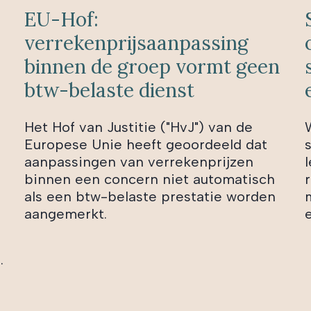
EU-Hof:
verrekenprijsaanpassing
binnen de groep vormt geen
btw-belaste dienst
Het Hof van Justitie ("HvJ") van de
Europese Unie heeft geoordeeld dat
aanpassingen van verrekenprijzen
l
binnen een concern niet automatisch
als een btw-belaste prestatie worden
aangemerkt.
.