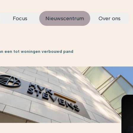
Focus
Nieuwscentrum
Over ons
van een tot woningen verbouwd pand