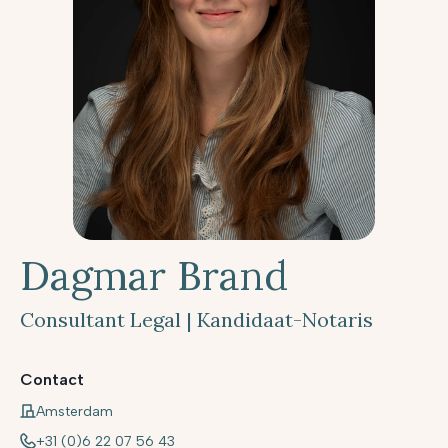
Dagmar Brand
Consultant Legal | Kandidaat-Notaris
Contact
Amsterdam
+31 (0)6 22 07 56 43