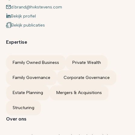
d.brand@hvkstevens.com
Bekijk profiel
Bekijk publicaties
Expertise
Family Owned Business
Private Wealth
Family Governance
Corporate Governance
Estate Planning
Mergers & Acquisitions
Structuring
Over ons