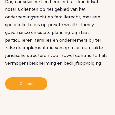
Dagmar adviseert en begeleidt als kandidaat-
notaris cliënten op het gebied van het
ondernemingsrecht en familierecht, met een
specifieke focus op private wealth, family
governance en estate planning. Zij staat
particulieren, families en ondernemers bij ter
zake de implementatie van op maat gemaakte
juridische structuren voor zowel continuïteit als
vermogensbescherming en bedrijfsopvolging.
Contact