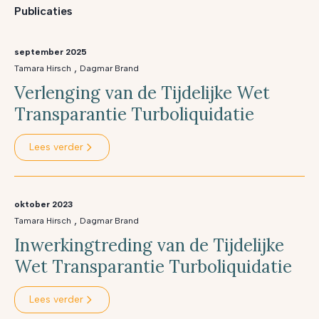
Publicaties
september 2025
,
Tamara Hirsch
Dagmar Brand
Verlenging van de Tijdelijke Wet
Transparantie Turboliquidatie
Lees verder
oktober 2023
,
Tamara Hirsch
Dagmar Brand
Inwerkingtreding van de Tijdelijke
Wet Transparantie Turboliquidatie
Lees verder