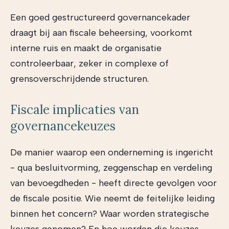
Een goed gestructureerd governancekader
draagt bij aan fiscale beheersing, voorkomt
interne ruis en maakt de organisatie
controleerbaar, zeker in complexe of
grensoverschrijdende structuren.
Fiscale implicaties van
governancekeuzes
De manier waarop een onderneming is ingericht
- qua besluitvorming, zeggenschap en verdeling
van bevoegdheden - heeft directe gevolgen voor
de fiscale positie. Wie neemt de feitelijke leiding
binnen het concern? Waar worden strategische