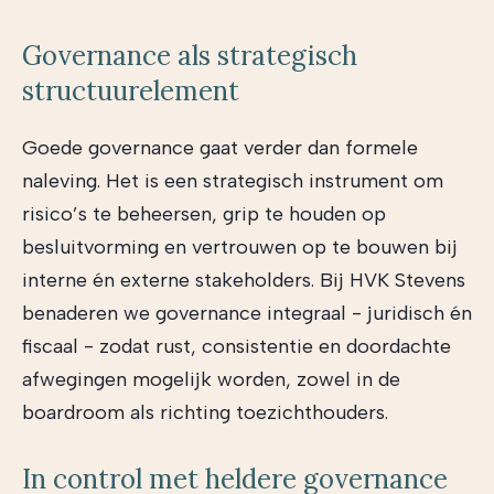
Governance als strategisch
structuurelement
Goede governance gaat verder dan formele
naleving. Het is een strategisch instrument om
risico’s te beheersen, grip te houden op
besluitvorming en vertrouwen op te bouwen bij
interne én externe stakeholders. Bij HVK Stevens
benaderen we governance integraal - juridisch én
fiscaal - zodat rust, consistentie en doordachte
afwegingen mogelijk worden, zowel in de
boardroom als richting toezichthouders.
In control met heldere governance