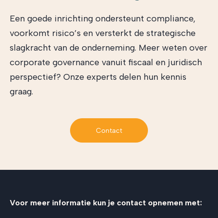
Een goede inrichting ondersteunt compliance,
voorkomt risico’s en versterkt de strategische
slagkracht van de onderneming. Meer weten over
corporate governance vanuit fiscaal en juridisch
perspectief? Onze experts delen hun kennis
graag.
Contact
Voor meer informatie kun je contact opnemen met: