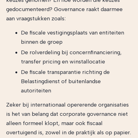
keuzes genomen? En hoe worden die keuzes
gedocumenteerd? Governance raakt daarmee
aan vraagstukken zoals:
De fiscale vestigingsplaats van entiteiten
binnen de groep
De rolverdeling bij concernfinanciering,
transfer pricing en winstallocatie
De fiscale transparantie richting de
Belastingdienst of buitenlandse
autoriteiten
Zeker bij internationaal opererende organisaties
is het van belang dat corporate governance niet
alleen formeel klopt, maar ook fiscaal
overtuigend is, zowel in de praktijk als op papier.