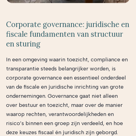
Corporate governance: juridische en
fiscale fundamenten van structuur
en sturing
In een omgeving waarin toezicht, compliance en
transparantie steeds belangrijker worden, is
corporate governance een essentieel onderdeel
van de fiscale en juridische inrichting van grote
ondernemingen. Governance gaat niet alleen
over bestuur en toezicht, maar over de manier
waarop rechten, verantwoordelijkheden en
risico’s binnen een groep zijn verdeeld, en hoe
deze keuzes fiscaal én juridisch zijn geborgd.