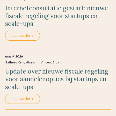
Internetconsultatie gestart: nieuwe
fiscale regeling voor startups en
scale-ups
Lees verder
maart 2026
,
Sathees Kengatharam
Vincent Blok
Update over nieuwe fiscale regeling
voor aandelenopties bij startups en
scale-ups
Lees verder