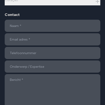
Curaçao
Contact