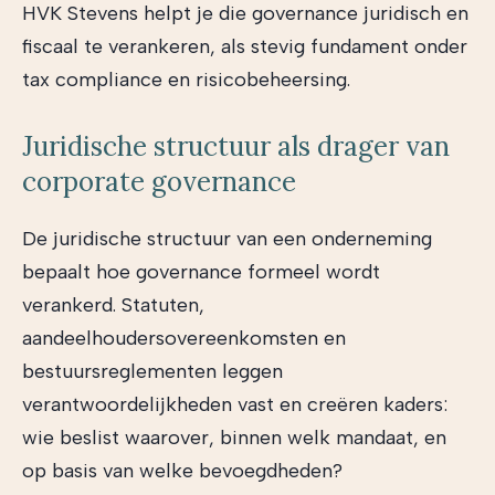
HVK Stevens helpt je die governance juridisch en
fiscaal te verankeren, als stevig fundament onder
tax compliance en risicobeheersing.
Juridische structuur als drager van
corporate governance
De juridische structuur van een onderneming
bepaalt hoe governance formeel wordt
verankerd. Statuten,
aandeelhoudersovereenkomsten en
bestuursreglementen leggen
verantwoordelijkheden vast en creëren kaders:
wie beslist waarover, binnen welk mandaat, en
op basis van welke bevoegdheden?