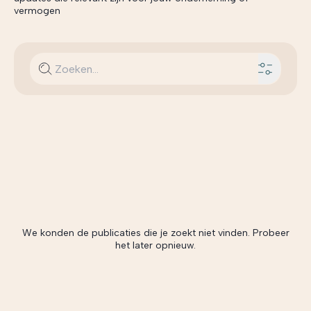
vermogen
We konden de publicaties die je zoekt niet vinden. Probeer
het later opnieuw.