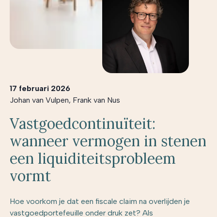
17 februari 2026
Johan van Vulpen
,
Frank van Nus
Vastgoedcontinuïteit:
wanneer vermogen in stenen
een liquiditeitsprobleem
vormt
Hoe voorkom je dat een fiscale claim na overlijden je
vastgoedportefeuille onder druk zet? Als