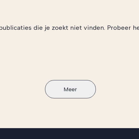
blicaties die je zoekt niet vinden. Probeer he
Meer