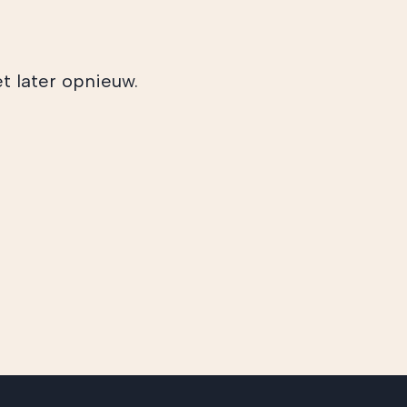
t later opnieuw.