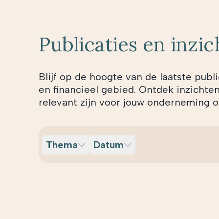
Publicaties en inzi
Blijf op de hoogte van de laatste public
en financieel gebied. Ontdek inzichte
relevant zijn voor jouw onderneming 
Thema
Datum