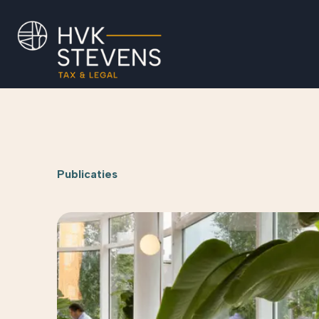
Publicaties