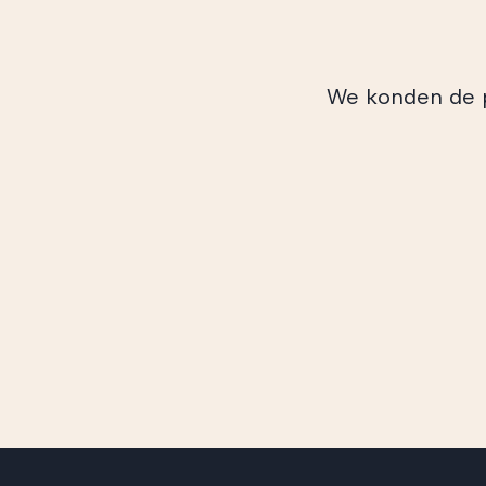
We konden de pu