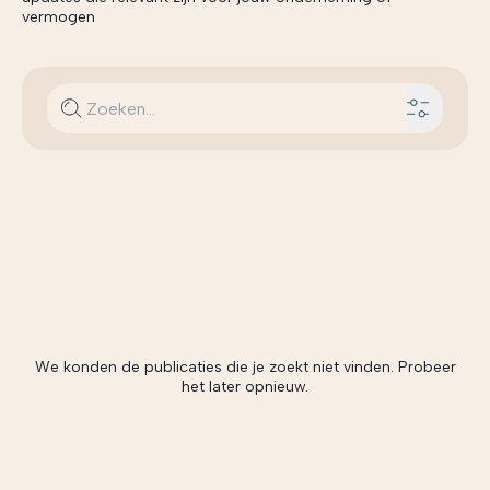
vermogen
We konden de publicaties die je zoekt niet vinden. Probeer
het later opnieuw.