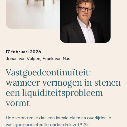
17 februari 2026
Johan van Vulpen
,
Frank van Nus
Vastgoedcontinuïteit:
wanneer vermogen in stenen
een liquiditeitsprobleem
vormt
Hoe voorkom je dat een fiscale claim na overlijden je
vastgoedportefeuille onder druk zet? Als