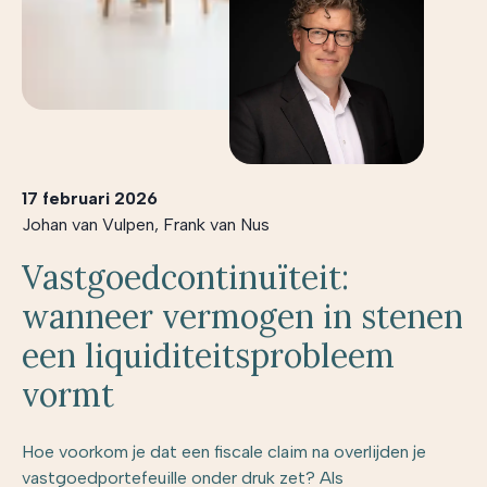
17 februari 2026
Johan van Vulpen
,
Frank van Nus
Vastgoedcontinuïteit:
wanneer vermogen in stenen
een liquiditeitsprobleem
vormt
Hoe voorkom je dat een fiscale claim na overlijden je
vastgoedportefeuille onder druk zet? Als