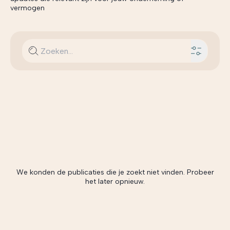
vermogen
We konden de publicaties die je zoekt niet vinden. Probeer
het later opnieuw.